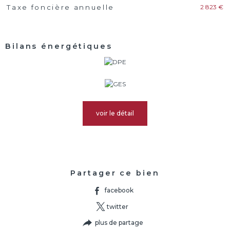
2 823 €
Taxe foncière annuelle
Bilans énergétiques
voir le détail
Partager ce bien
facebook
twitter
plus de partage