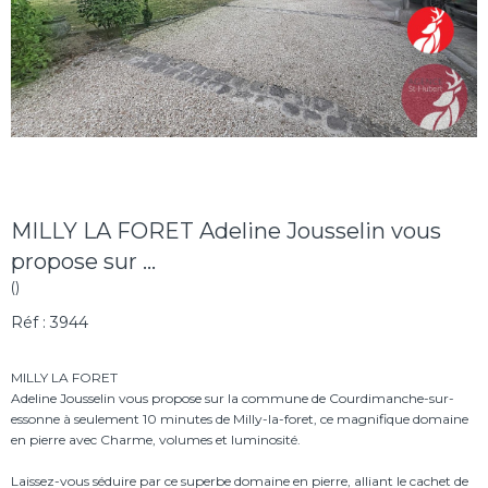
MILLY LA FORET Adeline Jousselin vous
propose sur ...
()
Réf : 3944
MILLY LA FORET
Adeline Jousselin vous propose sur la commune de Courdimanche-sur-
essonne à seulement 10 minutes de Milly-la-foret, ce magnifique domaine
en pierre avec Charme, volumes et luminosité.
Laissez-vous séduire par ce superbe domaine en pierre, alliant le cachet de