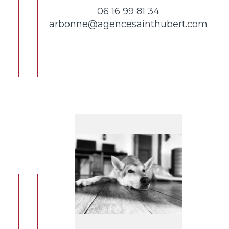
06 16 99 81 34
arbonne@agencesainthubert.com