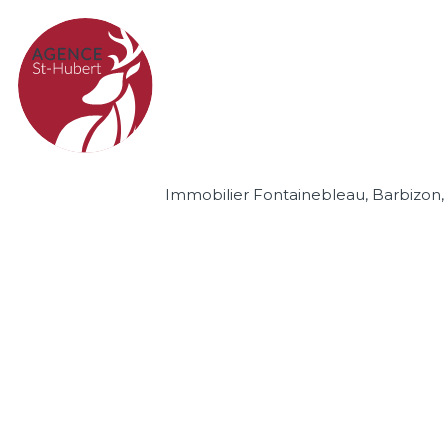
Immobilier Fontainebleau, Barbizon, M