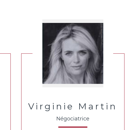
Virginie Martin
Négociatrice