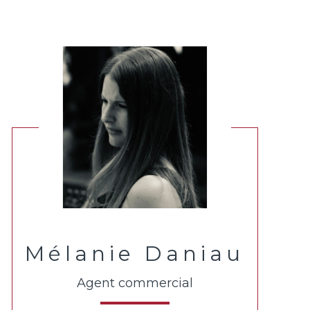
Mélanie Daniau
Agent commercial