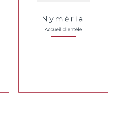
Nyméria
Accueil clientèle