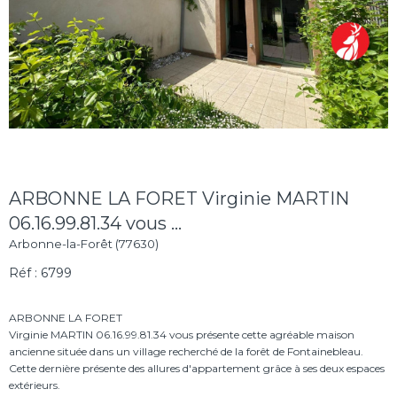
ARBONNE LA FORET Virginie MARTIN
06.16.99.81.34 vous ...
Arbonne-la-Forêt (77630)
Réf : 6799
ARBONNE LA FORET
Virginie MARTIN 06.16.99.81.34 vous présente cette agréable maison
ancienne située dans un village recherché de la forêt de Fontainebleau.
Cette dernière présente des allures d'appartement grâce à ses deux espaces
extérieurs.