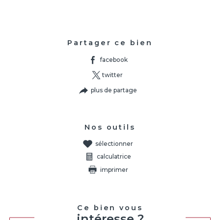
Partager ce bien
facebook
twitter
plus de partage
Nos outils
sélectionner
calculatrice
imprimer
Ce bien vous
intéresse ?