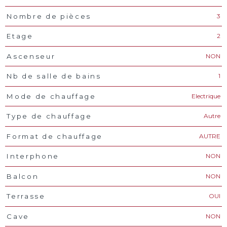
3
Nombre de pièces
2
Etage
NON
Ascenseur
1
Nb de salle de bains
Electrique
Mode de chauffage
Autre
Type de chauffage
AUTRE
Format de chauffage
NON
Interphone
NON
Balcon
OUI
Terrasse
NON
Cave