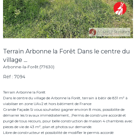
Terrain Arbonne la Forêt Dans le centre du
village ...
Arbonne-la-Forêt (77630)
Réf : 7094
Terrain Arbonne la Forêt
Dans le centre du village de Arbonne la Forêt, terrain à bâtir de 831 m² à
viabiliser en zone UAv2 et hors bâtiment de France
Grande Façade.Si vous souhaitez gagner environ 8 mois, possibilite de
démarrer les travaux immédiatement, ,Permis de construire accordé et
purgé de tous recours, pour belle construction de maison 4 chambres avec
pieces de vie de 43 m², plan et photos sur demande.
Libre de constructeur et possibilité de modifier le permis accordé