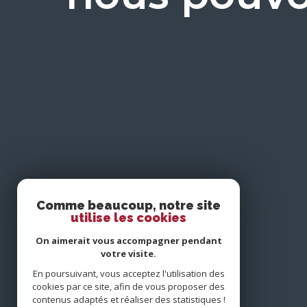
Comme beaucoup, notre site
utilise les cookies
On aimerait vous accompagner pendant
votre visite.
En poursuivant, vous acceptez l'utilisation des
cookies par ce site, afin de vous proposer des
contenus adaptés et réaliser des statistiques !