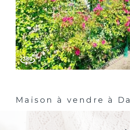
Maison à vendre à D