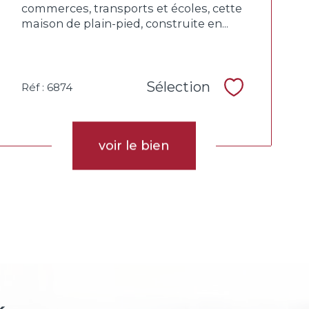
commerces, transports et écoles, cette
maison de plain-pied, construite en...
Sélection
Réf : 6874
Sélectionne
voir le bien