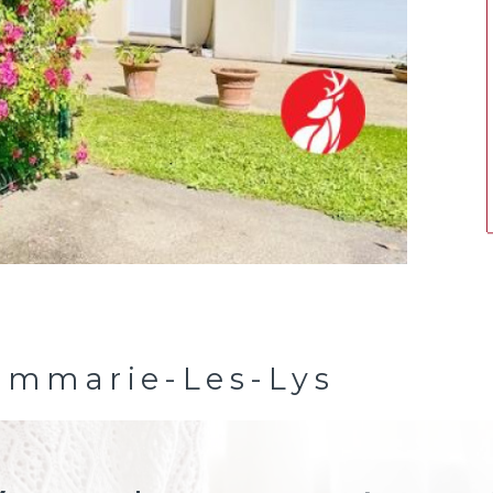
ammarie-Les-Lys