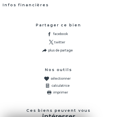
Infos financières
Caractéristiques
Valeurs
Partager ce bien
facebook
twitter
plus de partage
Nos outils
sélectionner
calculatrice
imprimer
Ces biens peuvent vous
intéresser