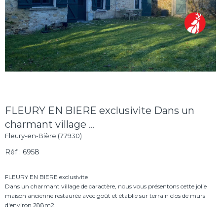
FLEURY EN BIERE exclusivite Dans un
charmant village ...
Fleury-en-Bière (77930)
Réf : 6958
FLEURY EN BIERE exclusivite
Dans un charmant village de caractère, nous vous présentons cette jolie
maison ancienne restaurée avec goût et établie sur terrain clos de murs
d'environ 288m2.