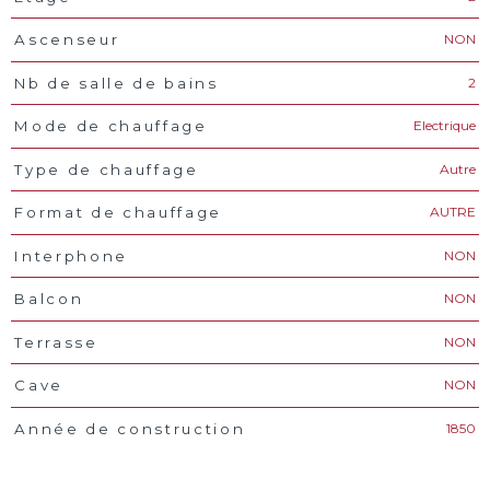
NON
Ascenseur
2
Nb de salle de bains
Electrique
Mode de chauffage
Autre
Type de chauffage
AUTRE
Format de chauffage
NON
Interphone
NON
Balcon
NON
Terrasse
NON
Cave
1850
Année de construction