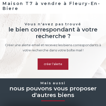
Maison T7 à vendre à Fleury-En-
Biere
Vous n'avez pas trouvé
le bien correspondant à votre
recherche ?
Créer une alerte email et recevez les biens correspondants à
votre recherche dans votre boîte mail !
créer l'alerte
Mais aussi
nous pouvons vous proposer
d'autres biens