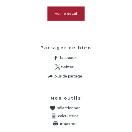
voir le détail
Partager ce bien
facebook
twitter
plus de partage
Nos outils
sélectionner
calculatrice
imprimer