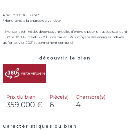
Prix : 359 000 Euros *
*Honoraires à la charge du vendeur
- Montant estimé des dépenses annuelles d'énergie pour un usage standard
: Entre 880 Euros et 1270 Euros par an. Prix moyens des énergies indexés
découvrir le bien
visite virtuelle
Prix du bien
Pièce(s)
Chambre(s)
359 000 €
6
4
Caractéristiques du bien