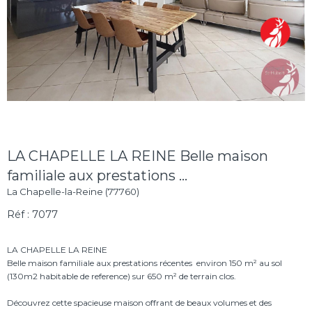
LA CHAPELLE LA REINE Belle maison
familiale aux prestations ...
La Chapelle-la-Reine (77760)
Réf : 7077
LA CHAPELLE LA REINE
Belle maison familiale aux prestations récentes  environ 150 m² au sol
(130m2 habitable de reference) sur 650 m² de terrain clos.
Découvrez cette spacieuse maison offrant de beaux volumes et des