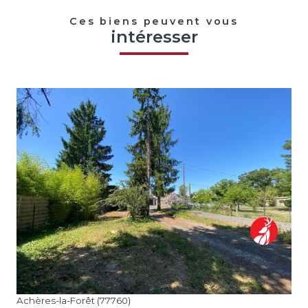
Ces biens peuvent vous
intéresser
voir le bien
Achères-la-Forêt (77760)