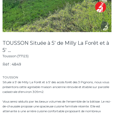
TOUSSON Située à 5' de Milly La Forêt et à
5' ...
Tousson (77123)
Réf : 4849
TOUSSON
Située à 5' de Milly La Forêt et à 5' des accès forêt des 3 Pignons, nous vous
présentons cette agréable maison ancienne rénovée et établie sur parcelle
cadastrale d'environ 309m2.
Vous serez séduits par les beaux volumes de l'ensemble de la bâtisse. Le rez-
de-chaussée propose une spacieuse cuisine familiale récente. Elle est
attenante à une arrière cuisine confortable proposant de nombreux