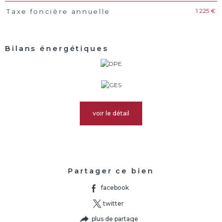
1 225 €
Taxe foncière annuelle
Bilans énergétiques
voir le détail
Partager ce bien
facebook
twitter
plus de partage