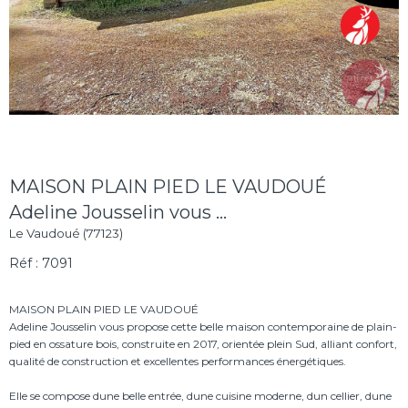
MAISON PLAIN PIED LE VAUDOUÉ
Adeline Jousselin vous ...
Le Vaudoué (77123)
Réf : 7091
MAISON PLAIN PIED LE VAUDOUÉ
Adeline Jousselin vous propose cette belle maison contemporaine de plain-
pied en ossature bois, construite en 2017, orientée plein Sud, alliant confort,
qualité de construction et excellentes performances énergétiques.
Elle se compose dune belle entrée, dune cuisine moderne, dun cellier, dune