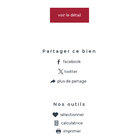
voir le détail
Partager ce bien
facebook
twitter
plus de partage
Nos outils
sélectionner
calculatrice
imprimer