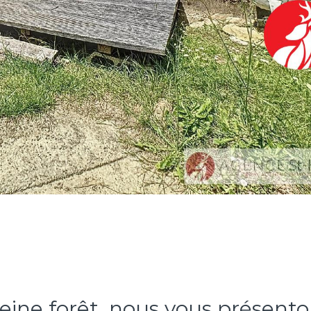
ne forêt, nous vous présentons