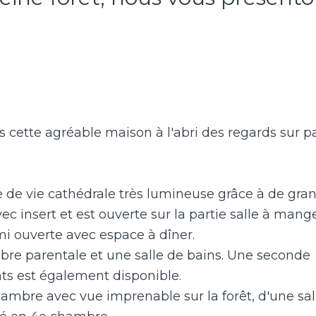
s cette agréable maison à l'abri des regards sur p
 de vie cathédrale très lumineuse grâce à de gra
c insert et est ouverte sur la partie salle à mange
i ouverte avec espace à dîner.
mbre parentale et une salle de bains. Une seconde
nts est également disponible.
ambre avec vue imprenable sur la forêt, d'une sal