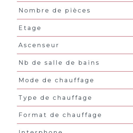
Nombre de pièces
Etage
Ascenseur
Nb de salle de bains
Mode de chauffage
Type de chauffage
Format de chauffage
Interphone