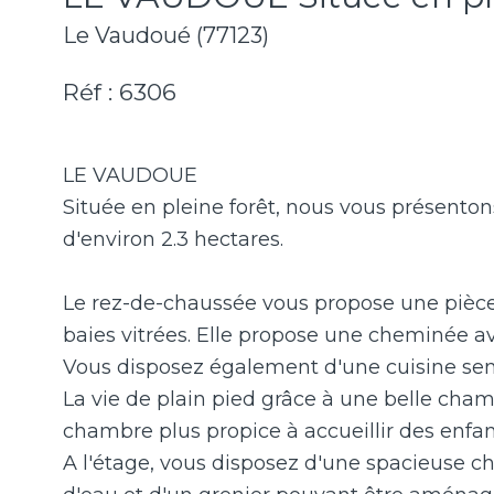
Le Vaudoué (77123)
Réf : 6306
LE VAUDOUE
Située en pleine forêt, nous vous présenton
d'environ 2.3 hectares.
Le rez-de-chaussée vous propose une pièce
baies vitrées. Elle propose une cheminée ave
Vous disposez également d'une cuisine sem
La vie de plain pied grâce à une belle cha
chambre plus propice à accueillir des enfa
A l'étage, vous disposez d'une spacieuse ch