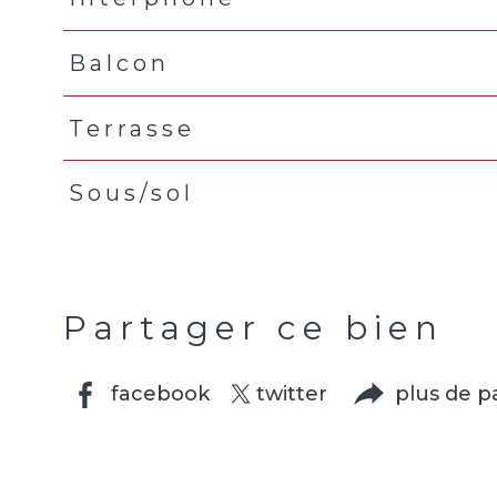
Balcon
Terrasse
Sous/sol
Partager ce bien
facebook
twitter
plus de p