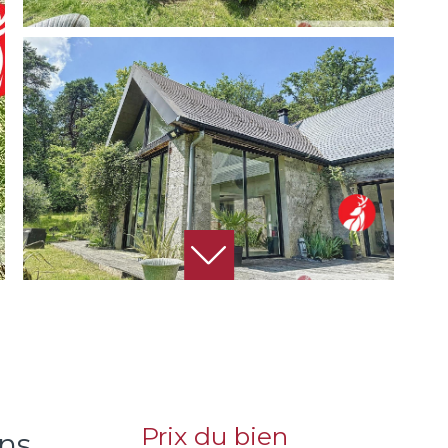
Prix du bien
 ...