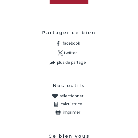
Partager ce bien
facebook
twitter
plus de partage
Nos outils
sélectionner
calculatrice
imprimer
Ce bien vous