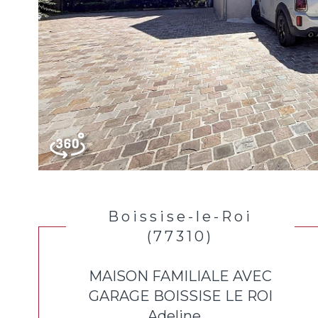
Boissise-le-Roi
(77310)
MAISON FAMILIALE AVEC
GARAGE BOISSISE LE ROI
Adeline ...