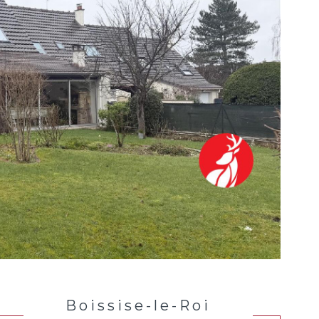
Boissise-le-Roi