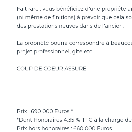
Fait rare : vous bénéficiez d'une propriété
(ni même de finitions) à prévoir que cela soi
des prestations neuves dans de l'ancien.
La propriété pourra correspondre à beaucoup
projet professionnel, gite etc.
COUP DE COEUR ASSURE!
Prix : 690 000 Euros *
*Dont Honoraires 4.35 % TTC à la charge de 
Prix hors honoraires : 660 000 Euros