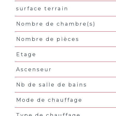
surface terrain
Nombre de chambre(s)
Nombre de pièces
Etage
Ascenseur
Nb de salle de bains
Mode de chauffage
Type de chauffage