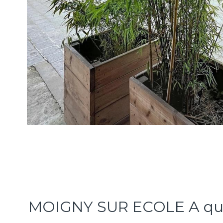
MOIGNY SUR ECOLE A quel