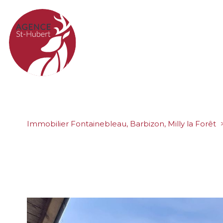
Immobilier Fontainebleau, Barbizon, Milly la Forêt