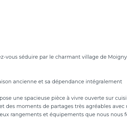
sez-vous séduire par le charmant village de Moigny
aison ancienne et sa dépendance intégralement
pose une spacieuse pièce à vivre ouverte sur cuisi
t des moments de partages très agréables avec
breux rangements et équipements que nous nous f