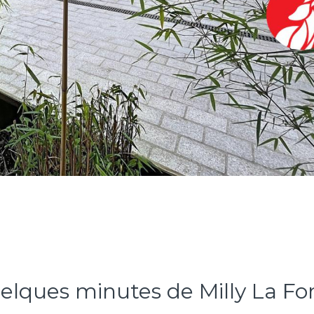
ques minutes de Milly La For