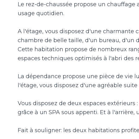
Le rez-de-chaussée propose un chauffage au 
usage quotidien.
A l'étage, vous disposez d'une charmante 
chambre de belle taille, d'un bureau, d'un d
Cette habitation propose de nombreux ran
espaces techniques optimisés à l'abri des r
La dépendance propose une pièce de vie lum
l'étage, vous disposez d'une agréable sui
Vous disposez de deux espaces extérieurs : 
grâce à un SPA sous appenti. Et à l'arrière,
Fait à souligner: les deux habitations profi