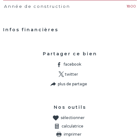
1800
Année de construction
Infos financières
Caractéristiques
Valeurs
Partager ce bien
facebook
twitter
plus de partage
Nos outils
sélectionner
calculatrice
imprimer