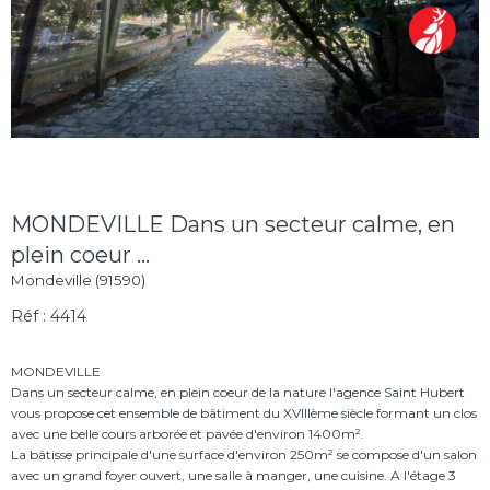
MONDEVILLE Dans un secteur calme, en
plein coeur ...
Mondeville (91590)
Réf : 4414
MONDEVILLE
Dans un secteur calme, en plein coeur de la nature l'agence Saint Hubert
vous propose cet ensemble de bâtiment du XVIIIème siècle formant un clos
avec une belle cours arborée et pavée d'environ 1400m².
La bâtisse principale d'une surface d'environ 250m² se compose d'un salon
avec un grand foyer ouvert, une salle à manger, une cuisine. A l'étage 3