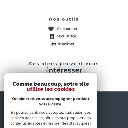
Nos outils
sélectionner
calculatrice
imprimer
Ces biens peuvent vous
intéresser
Comme beaucoup, notre site
utilise les cookies
On aimerait vous accompagner pendant
nous
votre visite.
suivre
En poursuivant, vous acceptez l'utilisation des
cookies par ce site, afin de vous proposer des
contenus adaptés et réaliser des statistiques !