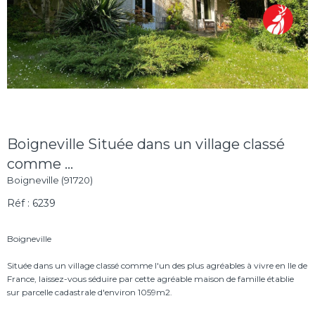
Boigneville Située dans un village classé
comme ...
Boigneville (91720)
Réf : 6239
Boigneville
Située dans un village classé comme l'un des plus agréables à vivre en Ile de
France, laissez-vous séduire par cette agréable maison de famille établie
sur parcelle cadastrale d'environ 1059m2.