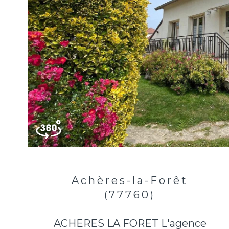
Achères-la-Forêt
(77760)
ACHERES LA FORET L'agence