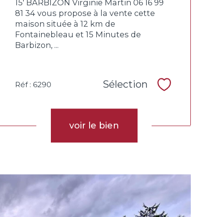
15' BARBIZON Virginie Martin 06 16 99
81 34 vous propose à la vente cette
maison située à 12 km de
Fontainebleau et 15 Minutes de
Barbizon, ...
Sélection
Réf : 6290
Sélectionne
voir le bien