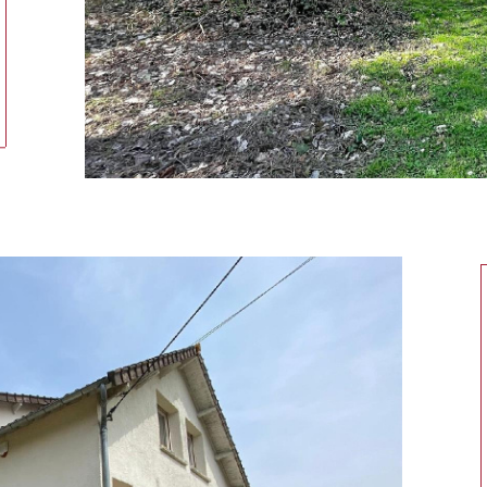
tionner