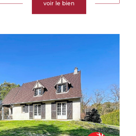
voir le bien