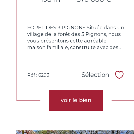
FORET DES 3 PIGNONS Située dans un
village de la forêt des 3 Pignons, nous
vous présentons cette agréable
maison familiale, construite avec des...
Sélection
Réf : 6293
Sélec
voir le bien