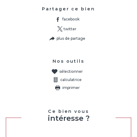
Partager ce bien
facebook
twitter
plus de partage
Nos outils
sélectionner
calculatrice
imprimer
Ce bien vous
intéresse ?
Nom