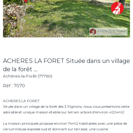
ACHERES LA FORET Située dans un village
de la forêt ...
Achères-la-Forêt (77760)
Réf : 7070
ACHERES LA FORET
Située dans un village de la forêt des 3 Pignons, nous vous présentons cette
adorable et unique maison établie sur terrain arboré d'environ 4224m2.
La maison principale propose environ 74m2 habitables avec une pièce de
vie lumineuse exposée sud et donnant sur terrasse, une cuisine