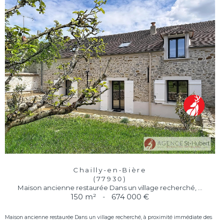
Chailly-en-Bière
(77930)
Maison ancienne restaurée Dans un village recherché, ...
150 m²
-
674 000 €
Maison ancienne restaurée Dans un village recherché, à proximité immédiate des