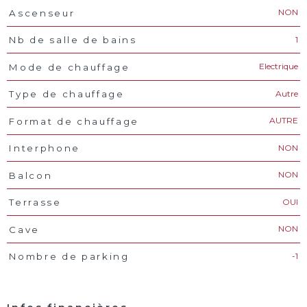
NON
Ascenseur
1
Nb de salle de bains
Electrique
Mode de chauffage
Autre
Type de chauffage
AUTRE
Format de chauffage
NON
Interphone
NON
Balcon
OUI
Terrasse
NON
Cave
-1
Nombre de parking