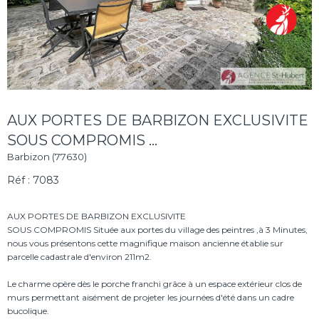
AUX PORTES DE BARBIZON EXCLUSIVITE
SOUS COMPROMIS ...
Barbizon (77630)
Réf : 7083
AUX PORTES DE BARBIZON EXCLUSIVITE
SOUS COMPROMIS Située aux portes du village des peintres ,à 3 Minutes,
nous vous présentons cette magnifique maison ancienne établie sur
parcelle cadastrale d'environ 211m2.
Le charme opère dès le porche franchi grâce à un espace extérieur clos de
murs permettant aisément de projeter les journées d'été dans un cadre
bucolique.