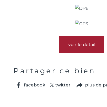
voir le détail
Partager ce bien
facebook
twitter
plus de p