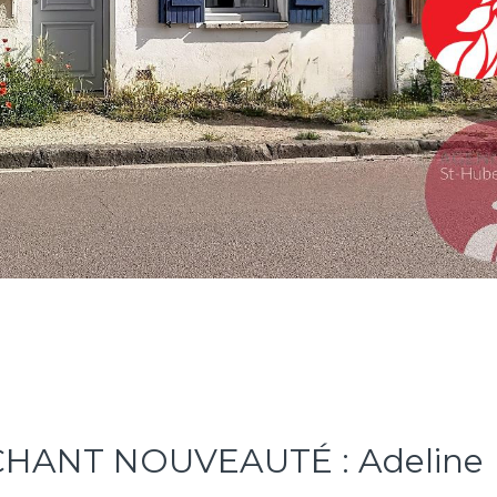
CHANT NOUVEAUTÉ : Adeline