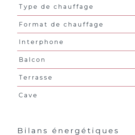
Type de chauffage
Format de chauffage
Interphone
Balcon
Terrasse
Cave
Bilans énergétiques