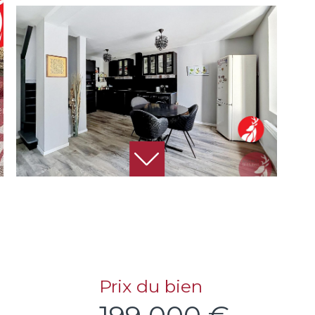
Prix du bien