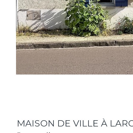
MAISON DE VILLE À LAR