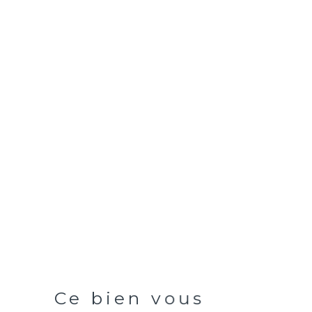
Ce bien vous