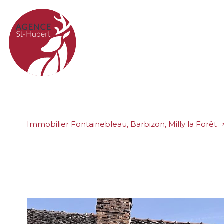
Immobilier Fontainebleau, Barbizon, Milly la Forêt