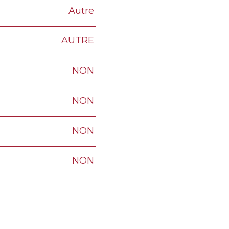
Autre
AUTRE
NON
NON
NON
NON