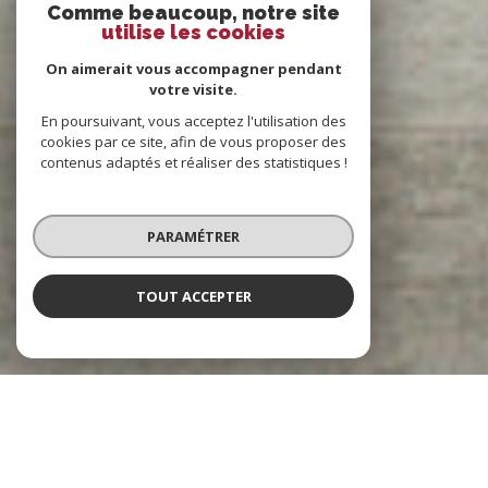
Comme beaucoup, notre site
utilise les cookies
On aimerait vous accompagner pendant
votre visite.
En poursuivant, vous acceptez l'utilisation des
cookies par ce site, afin de vous proposer des
contenus adaptés et réaliser des statistiques !
PARAMÉTRER
TOUT ACCEPTER
Notre agence immobilière
à Fontainebleau, Barbizon, et Milly-la-