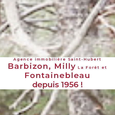
Agence immobilière Saint-Hubert
Barbizon, Milly
La Forêt et
Fontainebleau
depuis 1956 !