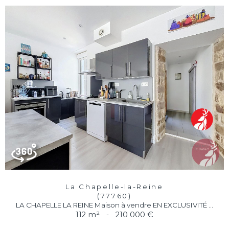
La Chapelle-la-Reine
(77760)
LA CHAPELLE LA REINE Maison à vendre EN EXCLUSIVITÉ ...
112 m²
-
210 000 €