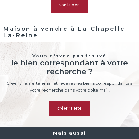
voir le bien
Maison à vendre à La-Chapelle-
La-Reine
Vous n'avez pas trouvé
le bien correspondant à votre
recherche ?
Créer une alerte email et recevez les biens correspondants à
votre recherche dans votre boîte mail !
créer l'alerte
Mais aussi