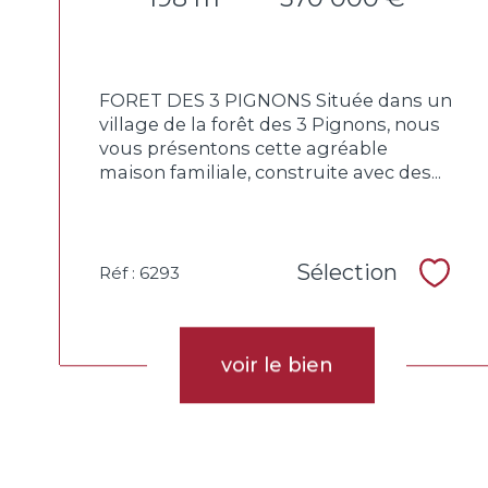
FORET DES 3 PIGNONS Située dans un
village de la forêt des 3 Pignons, nous
vous présentons cette agréable
maison familiale, construite avec des...
Sélection
Réf : 6293
Sélec
voir le bien