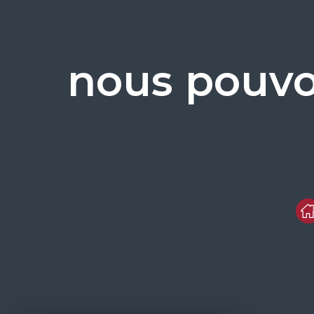
nous pouvo