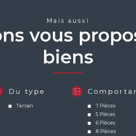
Mais aussi
ns vous propos
biens
Du type
Comporta
Terrain
7 Pièces
5 Pièces
6 Pièces
8 Pièces