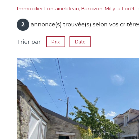
Immobilier Fontainebleau, Barbizon, Milly la Forêt
2
annonce(s) trouvée(s) selon vos critère
Trier par
Prix
Date