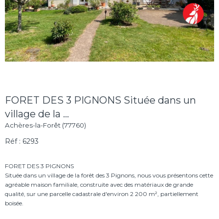
FORET DES 3 PIGNONS Située dans un
village de la ...
Achères-la-Forêt (77760)
Réf : 6293
FORET DES 3 PIGNONS
Située dans un village de la forêt des 3 Pignons, nous vous présentons cette
agréable maison familiale, construite avec des matériaux de grande
qualité, sur une parcelle cadastrale d'environ 2 200 m², partiellement
boisée.