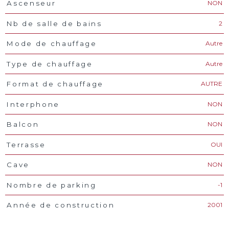
NON
Ascenseur
2
Nb de salle de bains
Autre
Mode de chauffage
Autre
Type de chauffage
AUTRE
Format de chauffage
NON
Interphone
NON
Balcon
OUI
Terrasse
NON
Cave
-1
Nombre de parking
2001
Année de construction