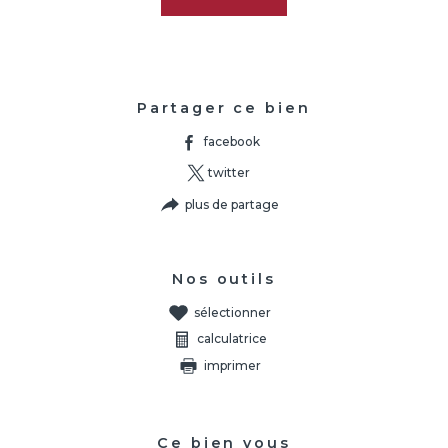
Partager ce bien
facebook
twitter
plus de partage
Nos outils
sélectionner
calculatrice
imprimer
Ce bien vous