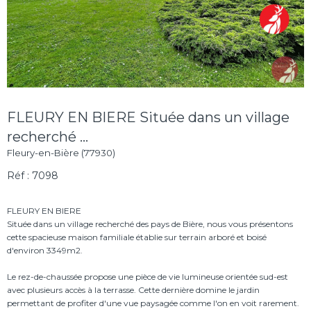
FLEURY EN BIERE Située dans un village
recherché ...
Fleury-en-Bière (77930)
Réf : 7098
FLEURY EN BIERE
Située dans un village recherché des pays de Bière, nous vous présentons
cette spacieuse maison familiale établie sur terrain arboré et boisé
d'environ 3349m2.
Le rez-de-chaussée propose une pièce de vie lumineuse orientée sud-est
avec plusieurs accès à la terrasse. Cette dernière domine le jardin
permettant de profiter d'une vue paysagée comme l'on en voit rarement.