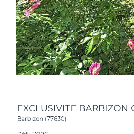
EXCLUSIVITE BARBIZON CEN
Barbizon (77630)