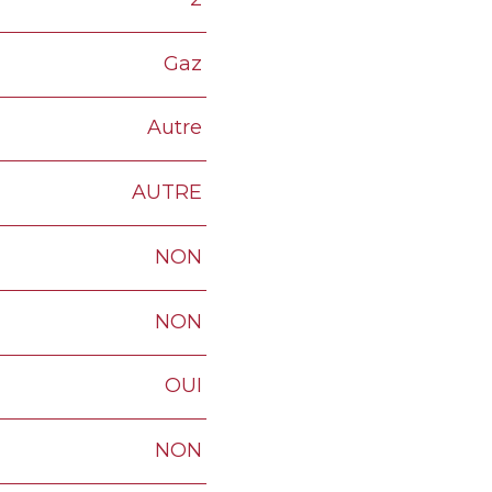
Gaz
Autre
AUTRE
NON
NON
OUI
NON