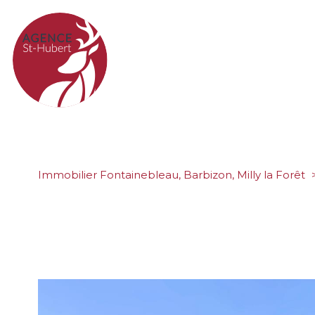
Immobilier Fontainebleau, Barbizon, Milly la Forêt