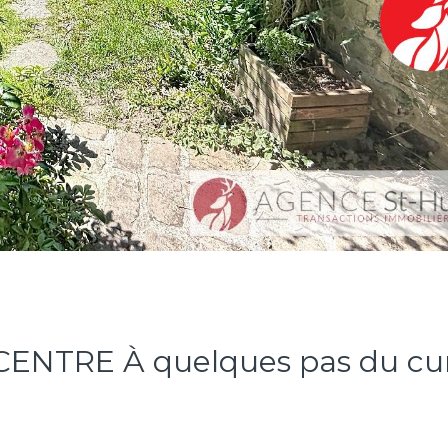
TRE À quelques pas du cur 