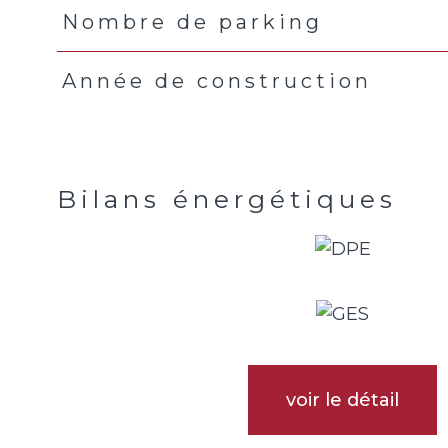
Nombre de parking
Année de construction
Bilans énergétiques
voir le détail