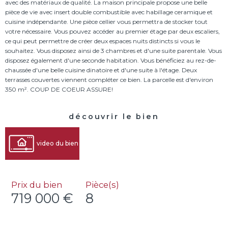
avec des matériaux de qualité. La maison principale propose une belle
pièce de vie avec insert double combustible avec habillage ceramique et
cuisine indépendante. Une pièce cellier vous permettra de stocker tout
votre nécessaire. Vous pouvez accéder au premier étage par deux escaliers,
ce qui peut permettre de créer deux espaces nuits distincts si vous le
souhaitez. Vous disposez ainsi de 3 chambres et d'une suite parentale. Vous
disposez également d'une seconde habitation. Vous bénéficiez au rez-de-
chaussée d'une belle cuisine dinatoire et d'une suite à l'étage. Deux
terrasses couvertes viennent compléter ce bien. La parcelle est d'environ
découvrir le bien
video du bien
Prix du bien
Pièce(s)
719 000 €
8