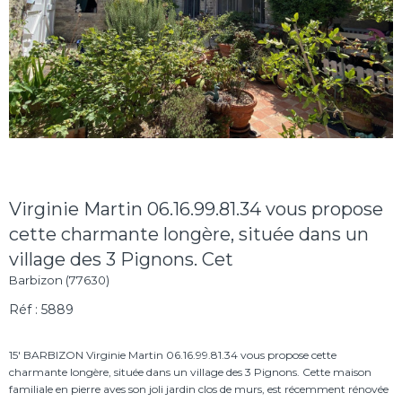
Virginie Martin 06.16.99.81.34 vous propose
cette charmante longère, située dans un
village des 3 Pignons. Cet
Barbizon (77630)
Réf : 5889
15' BARBIZON Virginie Martin 06.16.99.81.34 vous propose cette
charmante longère, située dans un village des 3 Pignons. Cette maison
familiale en pierre aves son joli jardin clos de murs, est récemment rénovée