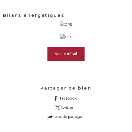
Bilans énergétiques
voir le détail
Partager ce bien
facebook
twitter
plus de partage