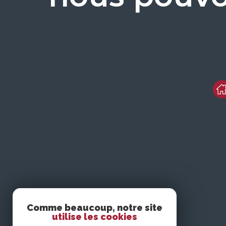
Comme beaucoup, notre site
utilise les cookies