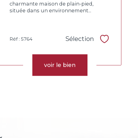
charmante maison de plain-pied,
située dans un environnement...
Sélection
Réf : 5764
Sélectionne
voir le bien