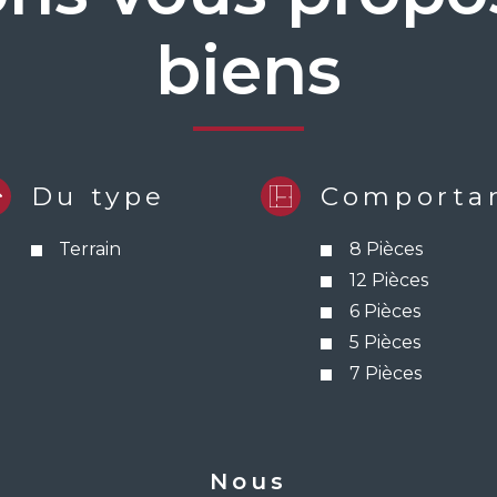
biens
Du type
Comporta
Terrain
8 Pièces
12 Pièces
6 Pièces
5 Pièces
7 Pièces
nous