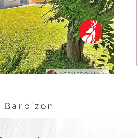
à Barbizon