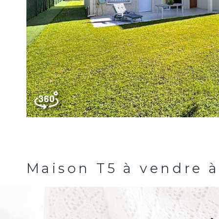
Maison T5 à vendre 